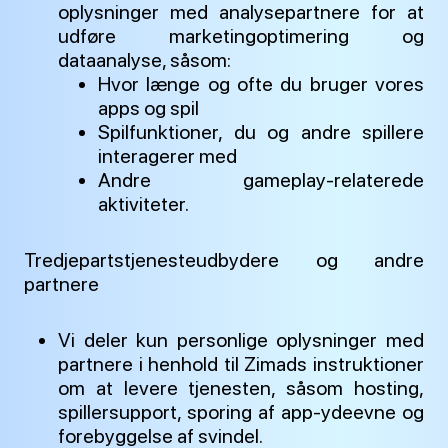
oplysninger med analysepartnere for at
udføre marketingoptimering og
dataanalyse, såsom:
Hvor længe og ofte du bruger vores
apps og spil
Spilfunktioner, du og andre spillere
interagerer med
Andre gameplay-relaterede
aktiviteter.
Tredjepartstjenesteudbydere og andre
partnere
Vi deler kun personlige oplysninger med
partnere i henhold til Zimads instruktioner
om at levere tjenesten, såsom hosting,
spillersupport, sporing af app-ydeevne og
forebyggelse af svindel.