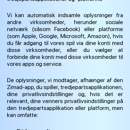
Vi kan automatisk indsamle oplysninger fra
andre virksomheder, herunder sociale
netværk (såsom Facebook) eller platforme
(som Apple, Google, Microsoft, Amazon), hvis
du får adgang til vores spil via dine konti med
disse virksomheder, eller du vælger at
forbinde dine konti med disse virksomheder til
vores apps og service.
De oplysninger, vi modtager, afhænger af den
Zimad-app, du spiller, tredjepartsapplikationen,
dine privatlivsindstillinger og, hvis det er
relevant, dine venners privatlivsindstillinger på
den tredjepartsapplikation eller platform, men
kan omfatte: