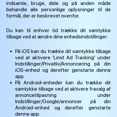
indsamle, bruge, dele og på anden måde
behandle alle personlige oplysninger til de
formål, der er beskrevet ovenfor.
Du kan til enhver tid trække dit samtykke
tilbage ved at ændre dine enhedsindstillinger:
På iOS kan du trække dit samtykke tilbage
ved at aktivere ‘Limit Ad Tracking’ under
Indstillinger/Privatliv/Annoncering på din
iOS-enhed og derefter genstarte denne
app.
På Android-enheder kan du trække dit
samtykke tilbage ved at aktivere fravalg af
annoncetilpasning under
Indstillinger/Google/annoncer på din
Android-enhed og derefter genstarte
denne app.