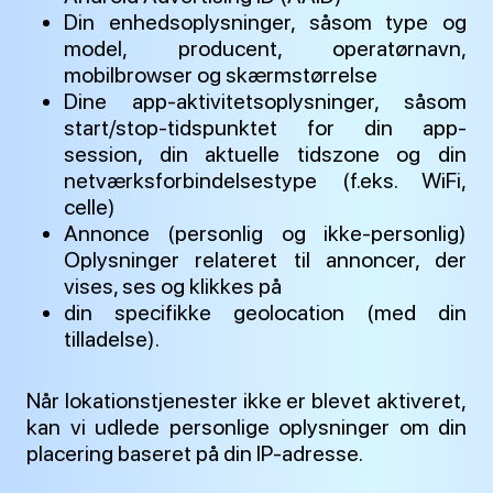
Din enhedsoplysninger, såsom type og
model, producent, operatørnavn,
mobilbrowser og skærmstørrelse
Dine app-aktivitetsoplysninger, såsom
start/stop-tidspunktet for din app-
session, din aktuelle tidszone og din
netværksforbindelsestype (f.eks. WiFi,
celle)
Annonce (personlig og ikke-personlig)
Oplysninger relateret til annoncer, der
vises, ses og klikkes på
din specifikke geolocation (med din
tilladelse).
Når lokationstjenester ikke er blevet aktiveret,
kan vi udlede personlige oplysninger om din
placering baseret på din IP-adresse.