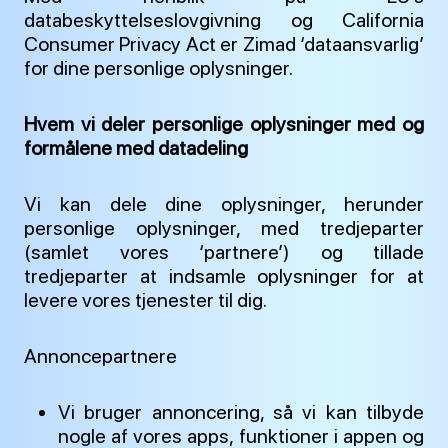
databeskyttelseslovgivning og California
Consumer Privacy Act er Zimad ‘dataansvarlig’
for dine personlige oplysninger.
Hvem vi deler personlige oplysninger med og
formålene med datadeling
Vi kan dele dine oplysninger, herunder
personlige oplysninger, med tredjeparter
(samlet vores ‘partnere’) og tillade
tredjeparter at indsamle oplysninger for at
levere vores tjenester til dig.
Annoncepartnere
Vi bruger annoncering, så vi kan tilbyde
nogle af vores apps, funktioner i appen og