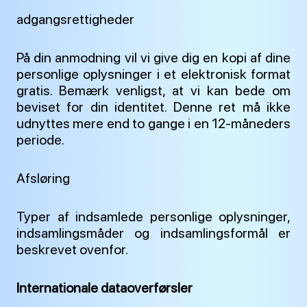
adgangsrettigheder
På din anmodning vil vi give dig en kopi af dine
personlige oplysninger i et elektronisk format
gratis. Bemærk venligst, at vi kan bede om
beviset for din identitet. Denne ret må ikke
udnyttes mere end to gange i en 12-måneders
periode.
Afsløring
Typer af indsamlede personlige oplysninger,
indsamlingsmåder og indsamlingsformål er
beskrevet ovenfor.
Internationale dataoverførsler