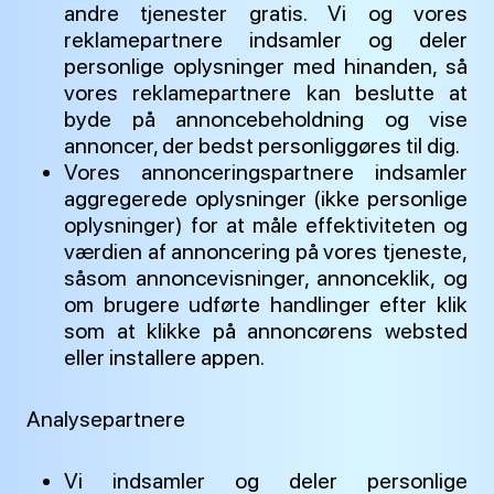
andre tjenester gratis. Vi og vores
reklamepartnere indsamler og deler
personlige oplysninger med hinanden, så
vores reklamepartnere kan beslutte at
byde på annoncebeholdning og vise
annoncer, der bedst personliggøres til dig.
Vores annonceringspartnere indsamler
aggregerede oplysninger (ikke personlige
oplysninger) for at måle effektiviteten og
værdien af annoncering på vores tjeneste,
såsom annoncevisninger, annonceklik, og
om brugere udførte handlinger efter klik
som at klikke på annoncørens websted
eller installere appen.
Analysepartnere
Vi indsamler og deler personlige