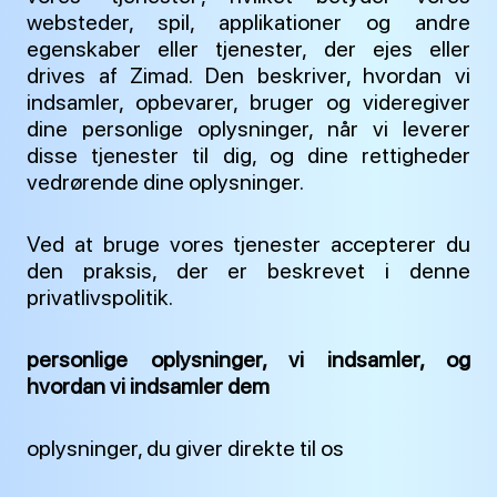
websteder, spil, applikationer og andre
egenskaber eller tjenester, der ejes eller
drives af Zimad. Den beskriver, hvordan vi
indsamler, opbevarer, bruger og videregiver
dine personlige oplysninger, når vi leverer
disse tjenester til dig, og dine rettigheder
vedrørende dine oplysninger.
Ved at bruge vores tjenester accepterer du
den praksis, der er beskrevet i denne
privatlivspolitik.
personlige oplysninger, vi indsamler, og
hvordan vi indsamler dem
oplysninger, du giver direkte til os