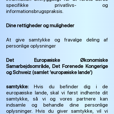
specifikke privatlivs- og
informationsbrugspraksis.
Dine rettigheder og muligheder
At give samtykke og fravalge deling af
personlige oplysninger
Det Europæiske Økonomiske
Samarbejdsområde, Det Forenede Kongerige
og Schweiz (samlet ‘europæiske lande’)
samtykke:
Hvis du befinder dig i de
europæiske lande, skal vi først indhente dit
samtykke, så vi og vores partnere kan
indsamle og behandle dine personlige
oplysninger. Hvis du giver samtykke, vil vi