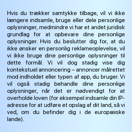
Hvis du trækker samtykke tilbage, vil vi ikke
længere indsamle, bruge eller dele personlige
oplysninger, medmindre vi har et andet juridisk
grundlag for at opbevare dine personlige
oplysninger. Hvis du beslutter dig for, at du
ikke ønsker en personlig reklameoplevelse, vil
vi ikke bruge dine personlige oplysninger til
dette formål. Vi vil dog stadig vise dig
kontekstuel annoncering – annoncer målrettet
mod indholdet eller typen af app, du bruger. Vi
vil også stadig behandle dine personlige
oplysninger, når det er nødvendigt for at
overholde loven (for eksempel indsamle din IP-
adresse for at udføre et opslag af dit land, så vi
ved, om du befinder dig i de europæiske
lande).