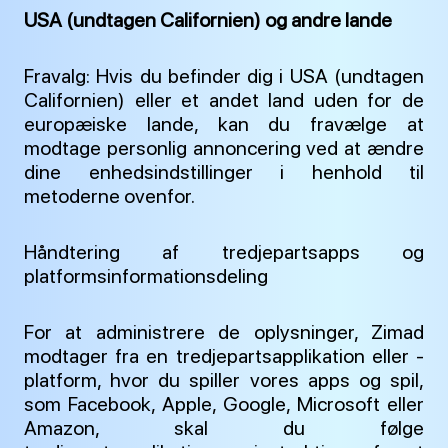
USA (undtagen Californien) og andre lande
Fravalg: Hvis du befinder dig i USA (undtagen
Californien) eller et andet land uden for de
europæiske lande, kan du fravælge at
modtage personlig annoncering ved at ændre
dine enhedsindstillinger i henhold til
metoderne ovenfor.
Håndtering af tredjepartsapps og
platformsinformationsdeling
For at administrere de oplysninger, Zimad
modtager fra en tredjepartsapplikation eller -
platform, hvor du spiller vores apps og spil,
som Facebook, Apple, Google, Microsoft eller
Amazon, skal du følge