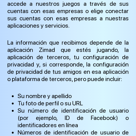
accede a nuestros juegos a través de sus
cuentas con esas empresas o elige conectar
sus cuentas con esas empresas a nuestras
aplicaciones y servicios.
La información que recibimos depende de la
aplicación Zimad que estés jugando, la
aplicación de terceros, tu configuración de
privacidad y, si corresponde, la configuración
de privacidad de tus amigos en esa aplicación
o plataforma de terceros, pero puede incluir:
Su nombre y apellido
Tu foto de perfil o su URL
Su número de identificación de usuario
(por ejemplo, ID de Facebook) o
identificadores en línea
Números de identificación de usuario de