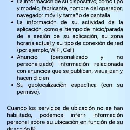
La información de su dispositivo, como tipo
y modelo, fabricante, nombre del operador,
navegador móvil y tamaño de pantalla
La información de su actividad de la
aplicación, como el tiempo de inicio/parada
de la sesión de su aplicación, su zona
horaria actual y su tipo de conexión de red
(por ejemplo, WiFi, Cell)
Anuncio (personalizado y no
personalizado) Información relacionada
con anuncios que se publican, visualizan y
hacen clic en
Su geolocalización específica (con su
permiso).
Cuando los servicios de ubicación no se han
habilitado, podemos inferir información
personal sobre su ubicación en función de su
dirección IP.