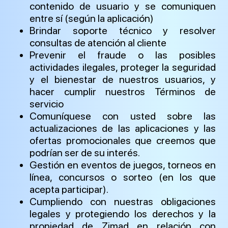
contenido de usuario y se comuniquen
entre sí (según la aplicación)
Brindar soporte técnico y resolver
consultas de atención al cliente
Prevenir el fraude o las posibles
actividades ilegales, proteger la seguridad
y el bienestar de nuestros usuarios, y
hacer cumplir nuestros Términos de
servicio
Comuníquese con usted sobre las
actualizaciones de las aplicaciones y las
ofertas promocionales que creemos que
podrían ser de su interés.
Gestión en eventos de juegos, torneos en
línea, concursos o sorteo (en los que
acepta participar).
Cumpliendo con nuestras obligaciones
legales y protegiendo los derechos y la
propiedad de Zimad en relación con