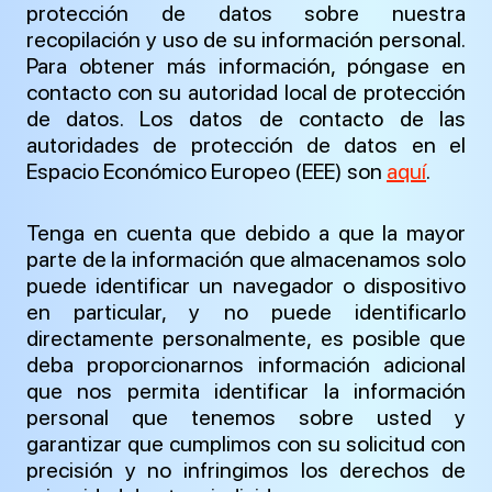
protección de datos sobre nuestra
recopilación y uso de su información personal.
Para obtener más información, póngase en
contacto con su autoridad local de protección
de datos. Los datos de contacto de las
autoridades de protección de datos en el
Espacio Económico Europeo (EEE) son
aquí
.
Tenga en cuenta que debido a que la mayor
parte de la información que almacenamos solo
puede identificar un navegador o dispositivo
en particular, y no puede identificarlo
directamente personalmente, es posible que
deba proporcionarnos información adicional
que nos permita identificar la información
personal que tenemos sobre usted y
garantizar que cumplimos con su solicitud con
precisión y no infringimos los derechos de