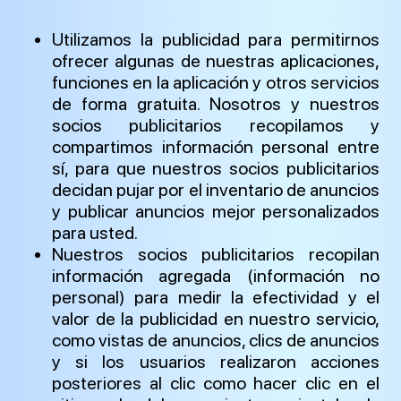
Utilizamos la publicidad para permitirnos
ofrecer algunas de nuestras aplicaciones,
funciones en la aplicación y otros servicios
de forma gratuita. Nosotros y nuestros
socios publicitarios recopilamos y
compartimos información personal entre
sí, para que nuestros socios publicitarios
decidan pujar por el inventario de anuncios
y publicar anuncios mejor personalizados
para usted.
Nuestros socios publicitarios recopilan
información agregada (información no
personal) para medir la efectividad y el
valor de la publicidad en nuestro servicio,
como vistas de anuncios, clics de anuncios
y si los usuarios realizaron acciones
posteriores al clic como hacer clic en el