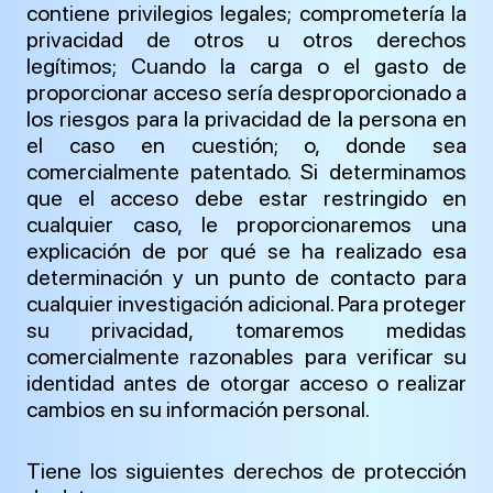
contiene privilegios legales; comprometería la
privacidad de otros u otros derechos
legítimos; Cuando la carga o el gasto de
proporcionar acceso sería desproporcionado a
los riesgos para la privacidad de la persona en
el caso en cuestión; o, donde sea
comercialmente patentado. Si determinamos
que el acceso debe estar restringido en
cualquier caso, le proporcionaremos una
explicación de por qué se ha realizado esa
determinación y un punto de contacto para
cualquier investigación adicional. Para proteger
su privacidad, tomaremos medidas
comercialmente razonables para verificar su
identidad antes de otorgar acceso o realizar
cambios en su información personal.
Tiene los siguientes derechos de protección