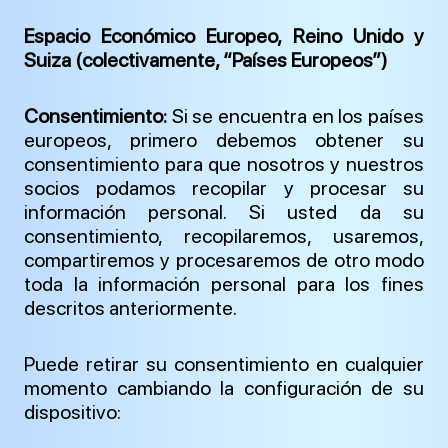
Espacio Económico Europeo, Reino Unido y
Suiza (colectivamente, “Países Europeos”)
Consentimiento:
Si se encuentra en los países
europeos, primero debemos obtener su
consentimiento para que nosotros y nuestros
socios podamos recopilar y procesar su
información personal. Si usted da su
consentimiento, recopilaremos, usaremos,
compartiremos y procesaremos de otro modo
toda la información personal para los fines
descritos anteriormente.
Puede retirar su consentimiento en cualquier
momento cambiando la configuración de su
dispositivo: