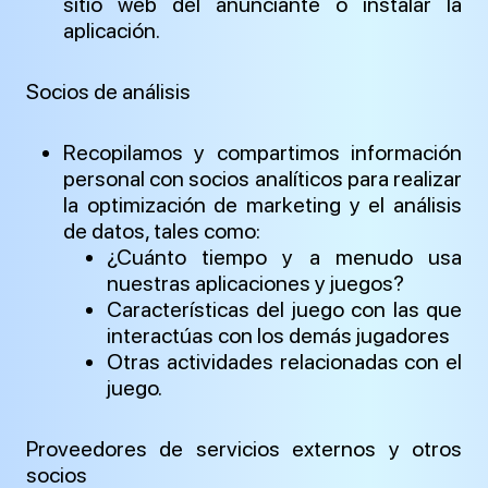
sitio web del anunciante o instalar la
aplicación.
Socios de análisis
Recopilamos y compartimos información
personal con socios analíticos para realizar
la optimización de marketing y el análisis
de datos, tales como:
¿Cuánto tiempo y a menudo usa
nuestras aplicaciones y juegos?
Características del juego con las que
interactúas con los demás jugadores
Otras actividades relacionadas con el
juego.
Proveedores de servicios externos y otros
socios