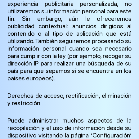
experiencia publicitaria personalizada, no
utilizaremos su información personal para este
fin. Sin embargo, aún le ofreceremos
publicidad contextual: anuncios dirigidos al
contenido o al tipo de aplicación que está
utilizando. También seguiremos procesando su
información personal cuando sea necesario
para cumplir con la ley (por ejemplo, recoger su
dirección IP para realizar una búsqueda de su
país para que sepamos si se encuentra en los
países europeos).
Derechos de acceso, rectificación, eliminación
y restricción
Puede administrar muchos aspectos de la
recopilación y el uso de información desde su
dispositivo visitando la página ‘Configuración’