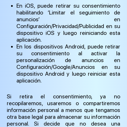
En iOS, puede retirar su consentimiento
habilitando ‘Limitar el seguimiento de
anuncios’ en
Configuración/Privacidad/Publicidad en su
dispositivo iOS y luego reiniciando esta
aplicación.
En los dispositivos Android, puede retirar
su consentimiento al activar la
personalización de anuncios en
Configuración/Google/Anuncios en su
dispositivo Android y luego reiniciar esta
aplicación.
Si retira el consentimiento, ya no
recopilaremos, usaremos o compartiremos
información personal a menos que tengamos
otra base legal para almacenar su información
personal. Si decide que no desea una