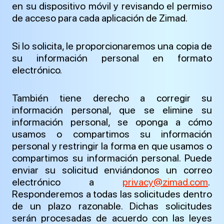
en su dispositivo móvil y revisando el permiso
de acceso para cada aplicación de Zimad.
Si lo solicita, le proporcionaremos una copia de
su información personal en formato
electrónico.
También tiene derecho a corregir su
información personal, que se elimine su
información personal, se oponga a cómo
usamos o compartimos su información
personal y restringir la forma en que usamos o
compartimos su información personal. Puede
enviar su solicitud enviándonos un correo
electrónico a
privacy@zimad.com
.
Responderemos a todas las solicitudes dentro
de un plazo razonable. Dichas solicitudes
serán procesadas de acuerdo con las leyes