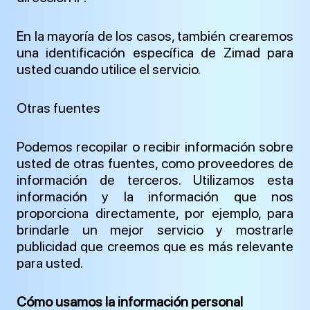
En la mayoría de los casos, también crearemos
una identificación específica de Zimad para
usted cuando utilice el servicio.
Otras fuentes
Podemos recopilar o recibir información sobre
usted de otras fuentes, como proveedores de
información de terceros. Utilizamos esta
información y la información que nos
proporciona directamente, por ejemplo, para
brindarle un mejor servicio y mostrarle
publicidad que creemos que es más relevante
para usted.
Cómo usamos la información personal