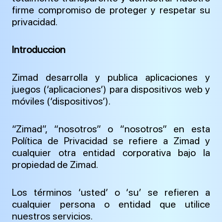
firme compromiso de proteger y respetar su
privacidad.
Introduccion
Zimad desarrolla y publica aplicaciones y
juegos (‘aplicaciones’) para dispositivos web y
móviles (‘dispositivos’).
“Zimad”, “nosotros” o “nosotros” en esta
Política de Privacidad se refiere a Zimad y
cualquier otra entidad corporativa bajo la
propiedad de Zimad.
Los términos ‘usted’ o ‘su’ se refieren a
cualquier persona o entidad que utilice
nuestros servicios.