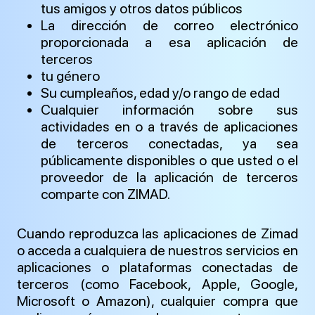
tus amigos y otros datos públicos
La dirección de correo electrónico
proporcionada a esa aplicación de
terceros
tu género
Su cumpleaños, edad y/o rango de edad
Cualquier información sobre sus
actividades en o a través de aplicaciones
de terceros conectadas, ya sea
públicamente disponibles o que usted o el
proveedor de la aplicación de terceros
comparte con ZIMAD.
Cuando reproduzca las aplicaciones de Zimad
o acceda a cualquiera de nuestros servicios en
aplicaciones o plataformas conectadas de
terceros (como Facebook, Apple, Google,
Microsoft o Amazon), cualquier compra que