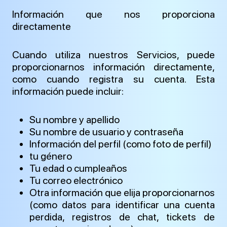
Información que nos proporciona
directamente
Cuando utiliza nuestros Servicios, puede
proporcionarnos información directamente,
como cuando registra su cuenta. Esta
información puede incluir:
Su nombre y apellido
Su nombre de usuario y contraseña
Información del perfil (como foto de perfil)
tu género
Tu edad o cumpleaños
Tu correo electrónico
Otra información que elija proporcionarnos
(como datos para identificar una cuenta
perdida, registros de chat, tickets de