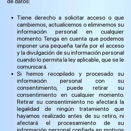
de datos:
Tiene derecho a solicitar acceso o que
cambiemos, actualicemos o eliminemos su
información personal en cualquier
momento. Tenga en cuenta que podemos
imponer una pequeña tarifa por el acceso
y la divulgación de su información personal
cuando lo permita la ley aplicable, que se le
comunicará.
Si hemos recopilado y procesado su
información personal con su
consentimiento, puede retirar su
consentimiento en cualquier momento.
Retirar su consentimiento no afectará la
legalidad de ningún tratamiento que
hayamos realizado antes de su retiro, ni
afectará el procesamiento de su
información personal confiada en motivos