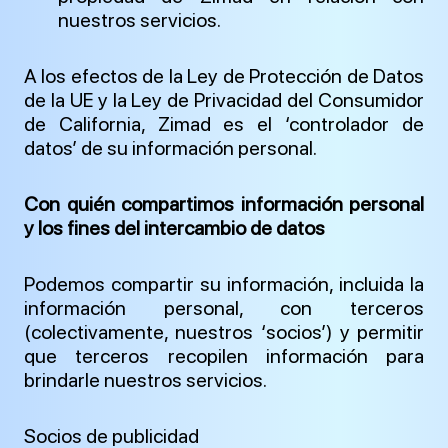
nuestros servicios.
A los efectos de la Ley de Protección de Datos
de la UE y la Ley de Privacidad del Consumidor
de California, Zimad es el ‘controlador de
datos’ de su información personal.
Con quién compartimos información personal
y los fines del intercambio de datos
Podemos compartir su información, incluida la
información personal, con terceros
(colectivamente, nuestros ‘socios’) y permitir
que terceros recopilen información para
brindarle nuestros servicios.
Socios de publicidad