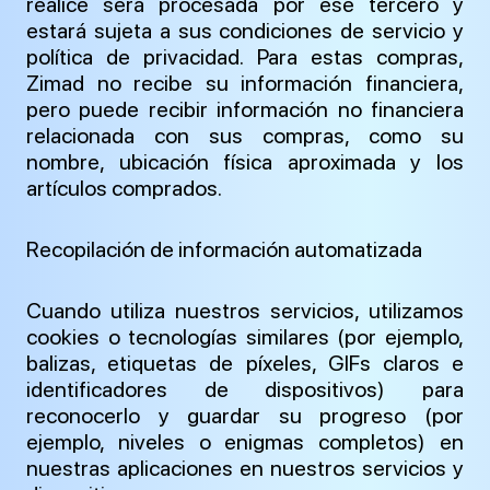
realice será procesada por ese tercero y
estará sujeta a sus condiciones de servicio y
política de privacidad. Para estas compras,
Zimad no recibe su información financiera,
pero puede recibir información no financiera
relacionada con sus compras, como su
nombre, ubicación física aproximada y los
artículos comprados.
Recopilación de información automatizada
Cuando utiliza nuestros servicios, utilizamos
cookies o tecnologías similares (por ejemplo,
balizas, etiquetas de píxeles, GIFs claros e
identificadores de dispositivos) para
reconocerlo y guardar su progreso (por
ejemplo, niveles o enigmas completos) en
nuestras aplicaciones en nuestros servicios y