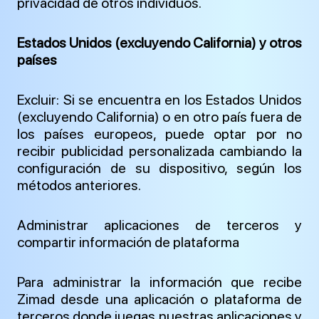
privacidad de otros individuos.
Estados Unidos (excluyendo California) y otros
países
Excluir: Si se encuentra en los Estados Unidos
(excluyendo California) o en otro país fuera de
los países europeos, puede optar por no
recibir publicidad personalizada cambiando la
configuración de su dispositivo, según los
métodos anteriores.
Administrar aplicaciones de terceros y
compartir información de plataforma
Para administrar la información que recibe
Zimad desde una aplicación o plataforma de
terceros donde juegas nuestras aplicaciones y