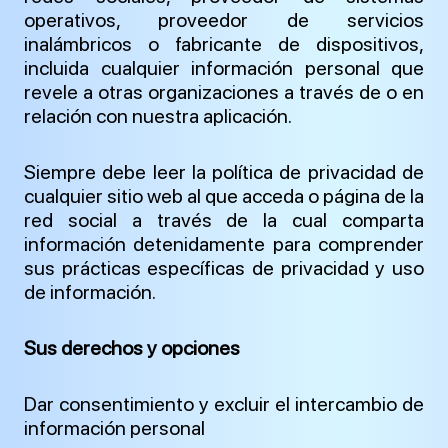
operativos, proveedor de servicios
inalámbricos o fabricante de dispositivos,
incluida cualquier información personal que
revele a otras organizaciones a través de o en
relación con nuestra aplicación.
Siempre debe leer la política de privacidad de
cualquier sitio web al que acceda o página de la
red social a través de la cual comparta
información detenidamente para comprender
sus prácticas específicas de privacidad y uso
de información.
Sus derechos y opciones
Dar consentimiento y excluir el intercambio de
información personal