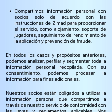
Compartimos información personal con
socios solo de acuerdo con las
instrucciones de Zimad para proporcionar
el servicio, como alojamiento, soporte de
jugadores, seguimiento del rendimiento de
la aplicación y prevención de fraude.
En todos los casos y propósitos anteriores,
podemos analizar, perfilar y segmentar toda la
información personal recopilada. Con su
consentimiento, podemos procesar la
información para fines adicionales.
Nuestros socios están obligados a utilizar la
información personal que compartimos a
través de nuestro servicio de conformidad con
las leyes y reglamentos aplicables. Nos