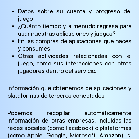
Datos sobre su cuenta y progreso del
juego
¿Cuánto tiempo y a menudo regresa para
usar nuestras aplicaciones y juegos?
En las compras de aplicaciones que haces
y consumes
Otras actividades relacionadas con el
juego, como sus interacciones con otros
jugadores dentro del servicio.
Información que obtenemos de aplicaciones y
plataformas de terceros conectados
Podemos recopilar automáticamente
información de otras empresas, incluidas las
redes sociales (como Facebook) o plataformas
(como Apple, Google, Microsoft, Amazon), si