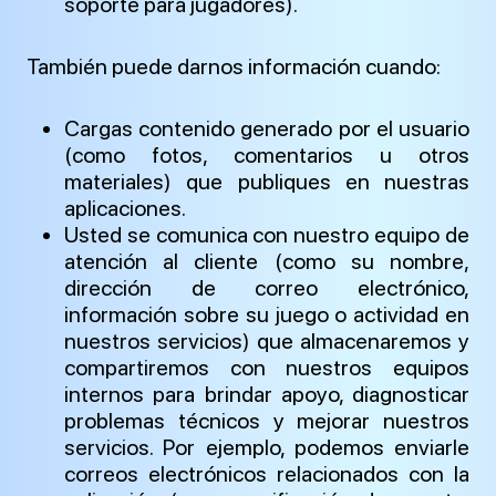
soporte para jugadores).
También puede darnos información cuando:
Cargas contenido generado por el usuario
(como fotos, comentarios u otros
materiales) que publiques en nuestras
aplicaciones.
Usted se comunica con nuestro equipo de
atención al cliente (como su nombre,
dirección de correo electrónico,
información sobre su juego o actividad en
nuestros servicios) que almacenaremos y
compartiremos con nuestros equipos
internos para brindar apoyo, diagnosticar
problemas técnicos y mejorar nuestros
servicios. Por ejemplo, podemos enviarle
correos electrónicos relacionados con la