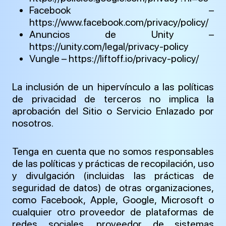
Facebook –
https://www.facebook.com/privacy/policy/
Anuncios de Unity –
https://unity.com/legal/privacy-policy
Vungle – https://liftoff.io/privacy-policy/
La inclusión de un hipervínculo a las políticas
de privacidad de terceros no implica la
aprobación del Sitio o Servicio Enlazado por
nosotros.
Tenga en cuenta que no somos responsables
de las políticas y prácticas de recopilación, uso
y divulgación (incluidas las prácticas de
seguridad de datos) de otras organizaciones,
como Facebook, Apple, Google, Microsoft o
cualquier otro proveedor de plataformas de
redes sociales, proveedor de sistemas