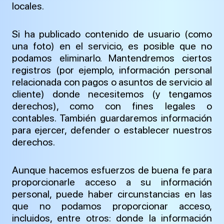
locales.
Si ha publicado contenido de usuario (como
una foto) en el servicio, es posible que no
podamos eliminarlo. Mantendremos ciertos
registros (por ejemplo, información personal
relacionada con pagos o asuntos de servicio al
cliente) donde necesitemos (y tengamos
derechos), como con fines legales o
contables. También guardaremos información
para ejercer, defender o establecer nuestros
derechos.
Aunque hacemos esfuerzos de buena fe para
proporcionarle acceso a su información
personal, puede haber circunstancias en las
que no podamos proporcionar acceso,
incluidos, entre otros: donde la información