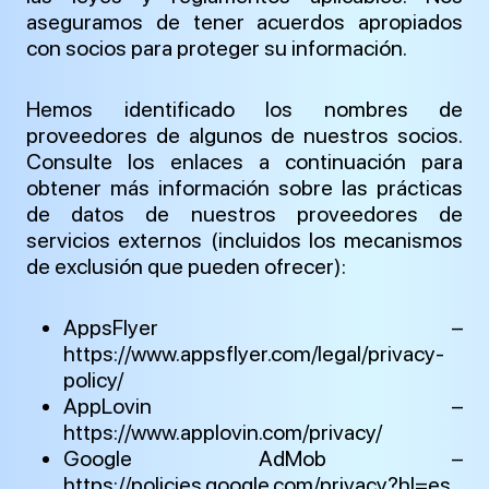
aseguramos de tener acuerdos apropiados
con socios para proteger su información.
Hemos identificado los nombres de
proveedores de algunos de nuestros socios.
Consulte los enlaces a continuación para
obtener más información sobre las prácticas
de datos de nuestros proveedores de
servicios externos (incluidos los mecanismos
de exclusión que pueden ofrecer):
AppsFlyer –
https://www.appsflyer.com/legal/privacy-
policy/
AppLovin –
https://www.applovin.com/privacy/
Google AdMob –
https://policies.google.com/privacy?hl=es