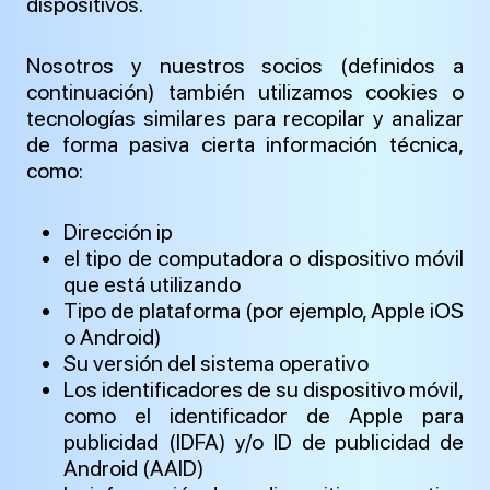
dispositivos.
Nosotros y nuestros socios (definidos a
continuación) también utilizamos cookies o
tecnologías similares para recopilar y analizar
de forma pasiva cierta información técnica,
como:
Dirección ip
el tipo de computadora o dispositivo móvil
que está utilizando
Tipo de plataforma (por ejemplo, Apple iOS
o Android)
Su versión del sistema operativo
Los identificadores de su dispositivo móvil,
como el identificador de Apple para
publicidad (IDFA) y/o ID de publicidad de
Android (AAID)