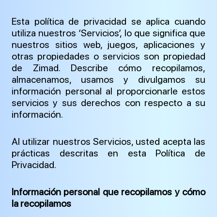
Esta política de privacidad se aplica cuando
utiliza nuestros ‘Servicios’, lo que significa que
nuestros sitios web, juegos, aplicaciones y
otras propiedades o servicios son propiedad
de Zimad. Describe cómo recopilamos,
almacenamos, usamos y divulgamos su
información personal al proporcionarle estos
servicios y sus derechos con respecto a su
información.
Al utilizar nuestros Servicios, usted acepta las
prácticas descritas en esta Política de
Privacidad.
Información personal que recopilamos y cómo
la recopilamos