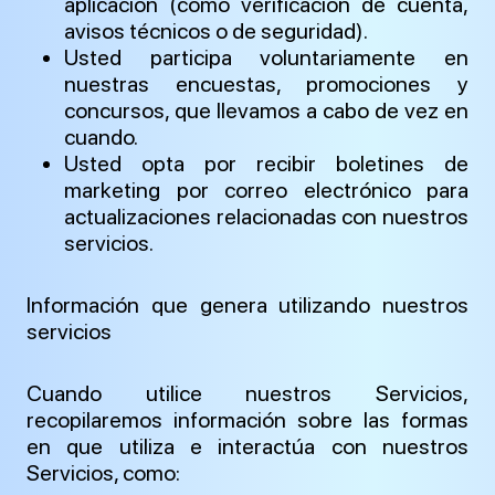
aplicación (como verificación de cuenta,
avisos técnicos o de seguridad).
Usted participa voluntariamente en
nuestras encuestas, promociones y
concursos, que llevamos a cabo de vez en
cuando.
Usted opta por recibir boletines de
marketing por correo electrónico para
actualizaciones relacionadas con nuestros
servicios.
Información que genera utilizando nuestros
servicios
Cuando utilice nuestros Servicios,
recopilaremos información sobre las formas
en que utiliza e interactúa con nuestros
Servicios, como: