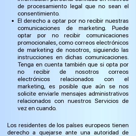
de procesamiento legal que no sean el
consentimiento.
El derecho a optar por no recibir nuestras
comunicaciones de marketing. Puede
optar por no recibir comunicaciones
promocionales, como correos electrónicos
de marketing de nosotros, siguiendo las
instrucciones en dichas comunicaciones.
Tenga en cuenta también que si opta por
no recibir de nosotros correos
electrónicos relacionados con el
marketing, es posible que aún se nos
solicite enviarle mensajes administrativos
relacionados con nuestros Servicios de
vez en cuando.
Los residentes de los países europeos tienen
derecho a quejarse ante una autoridad de