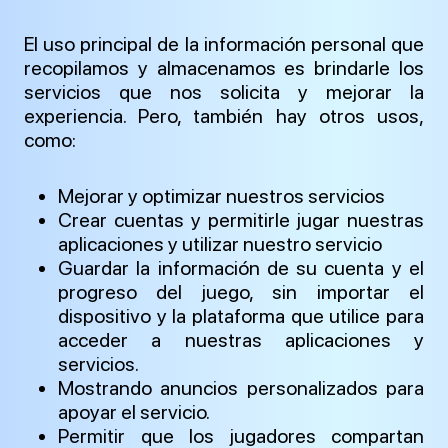
El uso principal de la información personal que
recopilamos y almacenamos es brindarle los
servicios que nos solicita y mejorar la
experiencia. Pero, también hay otros usos,
como:
Mejorar y optimizar nuestros servicios
Crear cuentas y permitirle jugar nuestras
aplicaciones y utilizar nuestro servicio
Guardar la información de su cuenta y el
progreso del juego, sin importar el
dispositivo y la plataforma que utilice para
acceder a nuestras aplicaciones y
servicios.
Mostrando anuncios personalizados para
apoyar el servicio.
Permitir que los jugadores compartan