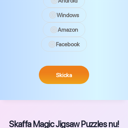
Android
Windows
Amazon
Facebook
Skicka
Skaffa Magic Jigsaw Puzzles nu!