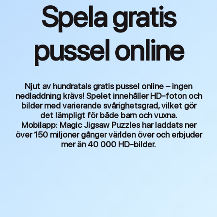
Spela gratis
pussel online
Njut av hundratals gratis pussel online – ingen
nedladdning krävs! Spelet innehåller HD-foton och
bilder med varierande svårighetsgrad, vilket gör
det lämpligt för både barn och vuxna.
Mobilapp:
Magic Jigsaw Puzzles har laddats ner
över 150 miljoner gånger världen över och erbjuder
mer än 40 000 HD-bilder.