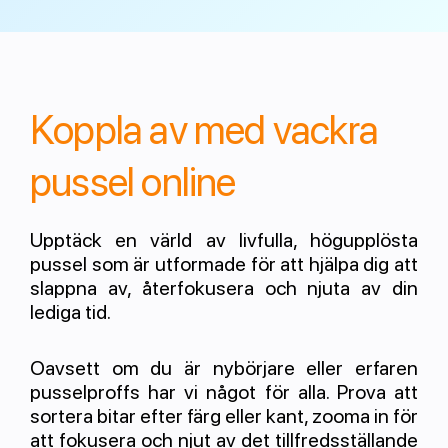
Koppla av med vackra
pussel online
Upptäck en värld av livfulla, högupplösta
pussel som är utformade för att hjälpa dig att
slappna av, återfokusera och njuta av din
lediga tid.
Oavsett om du är nybörjare eller erfaren
pusselproffs har vi något för alla. Prova att
sortera bitar efter färg eller kant, zooma in för
att fokusera och njut av det tillfredsställande