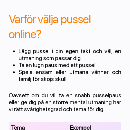
Varför välja pussel
online?
Lägg pussel i din egen takt och välj en
utmaning som passar dig
Ta en lugn paus med ett pussel
Spela ensam eller utmana vänner och
familj för skojs skull
Oavsett om du vill ta en snabb pusselpaus
eller ge dig på en större mental utmaning har
vi rätt svårighetsgrad och tema för dig.
Tema
Exempel