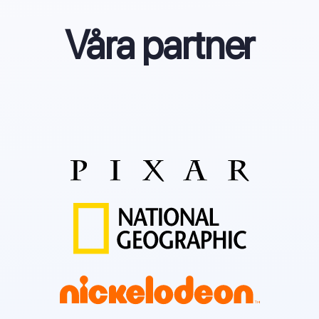
Våra partner