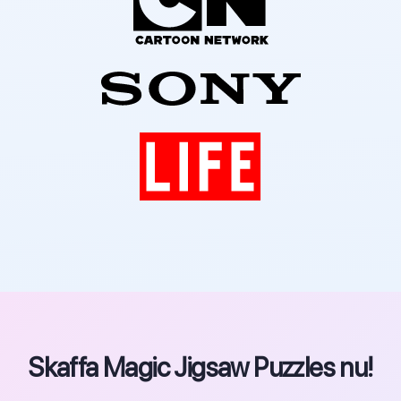
Skaffa Magic Jigsaw Puzzles nu!