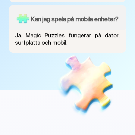
Kan jag spela på mobila enheter?
Ja. Magic Puzzles fungerar på dator,
surfplatta och mobil.