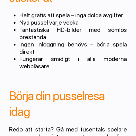
Helt gratis att spela – inga dolda avgifter
Nya pussel varje vecka
Fantastiska HD-bilder med sömlös
prestanda
Ingen inloggning behövs – börja spela
direkt
Fungerar smidigt i alla moderna
webbläsare
Börja din pusselresa
idag
Redo att starta? Gå med tusentals spelare