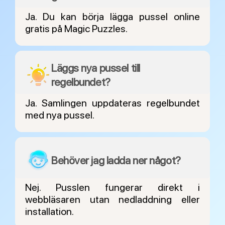
Ja. Du kan börja lägga pussel online
gratis på Magic Puzzles.
Läggs nya pussel till
regelbundet?
Ja. Samlingen uppdateras regelbundet
med nya pussel.
Behöver jag ladda ner något?
Nej. Pusslen fungerar direkt i
webbläsaren utan nedladdning eller
installation.