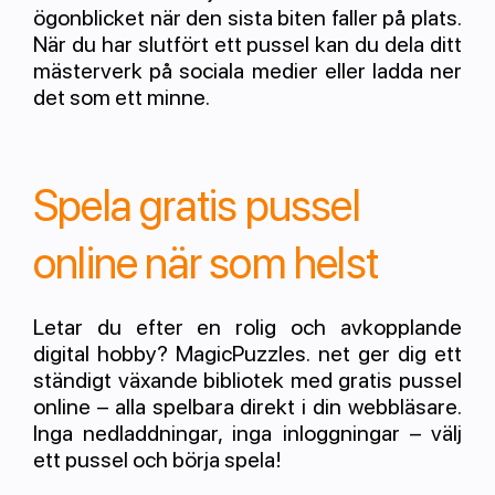
ögonblicket när den sista biten faller på plats.
När du har slutfört ett pussel kan du dela ditt
mästerverk på sociala medier eller ladda ner
det som ett minne.
Spela gratis pussel
online när som helst
Letar du efter en rolig och avkopplande
digital hobby? MagicPuzzles. net ger dig ett
ständigt växande bibliotek med gratis pussel
online – alla spelbara direkt i din webbläsare.
Inga nedladdningar, inga inloggningar – välj
ett pussel och börja spela!