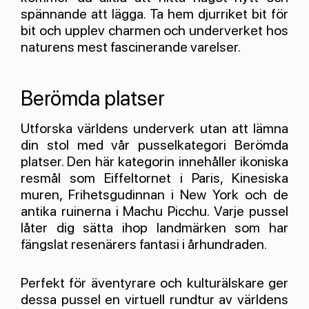
spännande att lägga. Ta hem djurriket bit för
bit och upplev charmen och underverket hos
naturens mest fascinerande varelser.
Berömda platser
Utforska världens underverk utan att lämna
din stol med vår pusselkategori Berömda
platser. Den här kategorin innehåller ikoniska
resmål som Eiffeltornet i Paris, Kinesiska
muren, Frihetsgudinnan i New York och de
antika ruinerna i Machu Picchu. Varje pussel
låter dig sätta ihop landmärken som har
fängslat resenärers fantasi i århundraden.
Perfekt för äventyrare och kulturälskare ger
dessa pussel en virtuell rundtur av världens