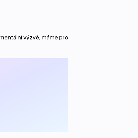
 mentální výzvě, máme pro