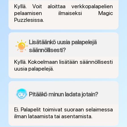
Kyllä. Voit aloittaa verkkopalapelien
pelaamisen ilmaiseksi Magic
Puzzlesissa.
Lisätäänkö uusia palapelejä
säännöllisesti?
Kyllä. Kokoelmaan lisätään säännöllisesti
uusia palapelejä.
Pitääkö minun ladata jotain?
Ei. Palapelit toimivat suoraan selaimessa
ilman lataamista tai asentamista.