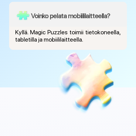
Voinko pelata mobiililaitteella?
Kyllä. Magic Puzzles toimii tietokoneella,
tabletilla ja mobiililaitteella.