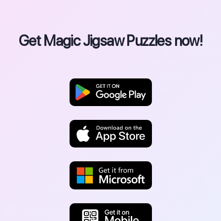
Get Magic Jigsaw Puzzles now!